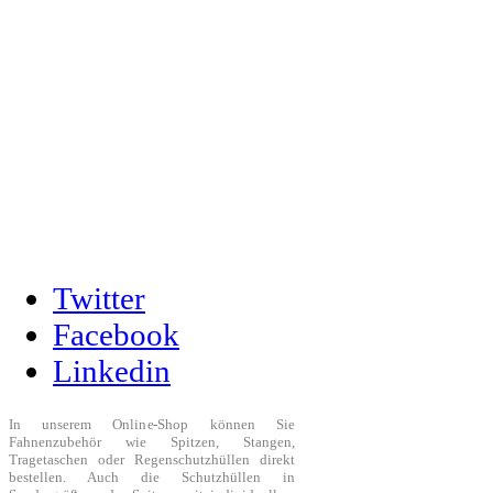
Twitter
Facebook
Linkedin
In unserem Online-Shop können Sie
Fahnenzubehör wie Spitzen, Stangen,
Tragetaschen oder Regenschutzhüllen direkt
bestellen. Auch die Schutzhüllen in